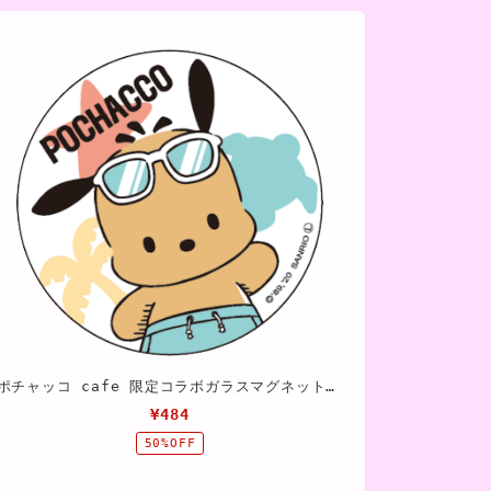
ポチャッコ cafe 限定コラボガラスマグネット（サングラスタイプ）
¥484
50%OFF