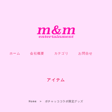
ホーム
会社概要
カテゴリ
お問合せ
アイテム
Home
ポチャッココラボ限定グッズ