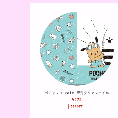
ポチャッコ cafe 限定クリアファイル
¥275
50%OFF