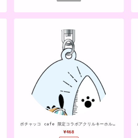
ポチャッコ cafe 限定コラボアクリルキーホルダー（サーフボードタイプ）
¥468