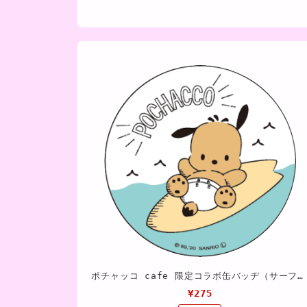
ポチャッコ cafe 限定コラボ缶バッヂ（サーフボード）
¥275