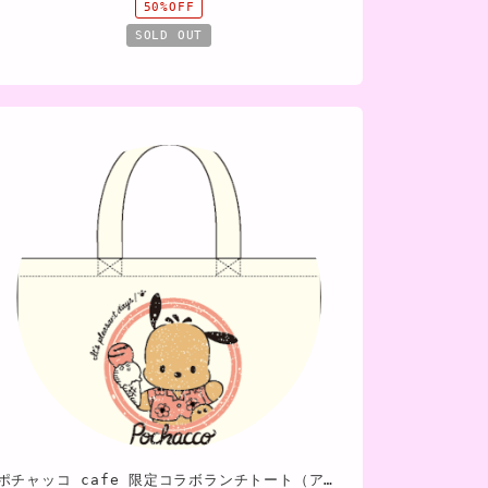
50%OFF
SOLD OUT
ポチャッコ cafe 限定コラボランチトート（アイスクリームタイプ）