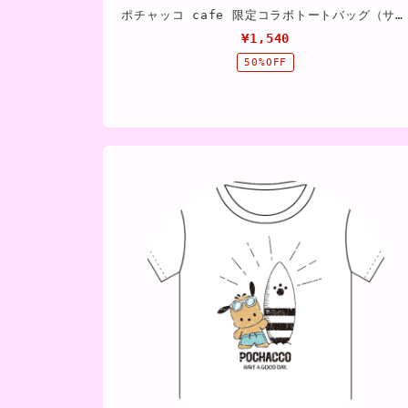
ポチャッコ cafe 限定コラボトートバッグ（サーフボードタイプ）
¥1,540
50%OFF