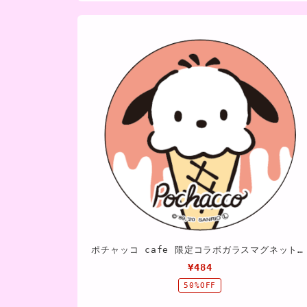
ポチャッコ cafe 限定コラボガラスマグネット（アイスタイプ）
¥484
50%OFF