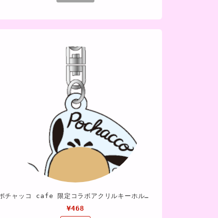
ポチャッコ cafe 限定コラボアクリルキーホルダー（アイスタイプ）
¥468