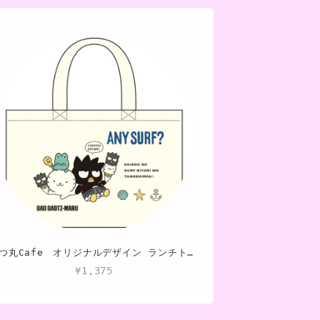
ばつ丸Cafe オリジナルデザイン ランチトート
¥1,375