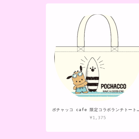
ポチャッコ cafe 限定コラボランチトート（サングラス
¥1,375