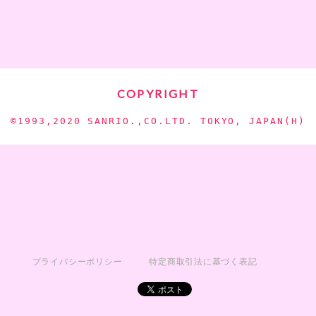
COPYRIGHT
©︎1993,2020 SANRIO.,CO.LTD. TOKYO, JAPAN(H)
プライバシーポリシー
特定商取引法に基づく表記