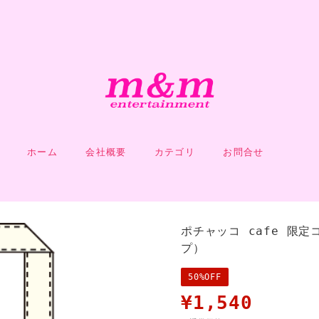
ホーム
会社概要
カテゴリ
お問合せ
ポチャッコ cafe 限
プ）
50%OFF
¥1,540