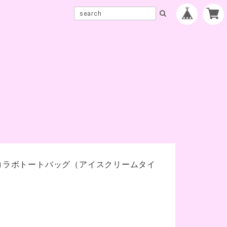
定コラボトートバッグ（アイスクリームタイ