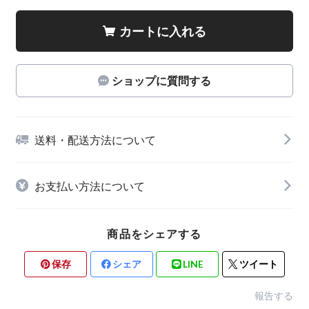
カートに入れる
ショップに質問する
送料・配送方法について
お支払い方法について
商品をシェアする
保存
シェア
LINE
ツイート
報告する