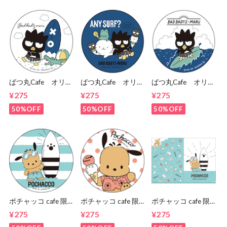
ばつ丸Cafe オリジ
ばつ丸Cafe オリジ
ばつ丸Cafe オリジ
ナルデザイン 缶バ
ナルデザイン 缶バ
ナルデザイン 缶バ
¥275
¥275
¥275
ッヂ②
ッヂ③
ッヂ①
50%OFF
50%OFF
50%OFF
ポチャッコ cafe 限
ポチャッコ cafe 限
ポチャッコ cafe 限
定コラボ缶バッヂ
定コラボ缶バッヂ
定クリアファイル
¥275
¥275
¥275
（サングラス）
（アイスクリーム）