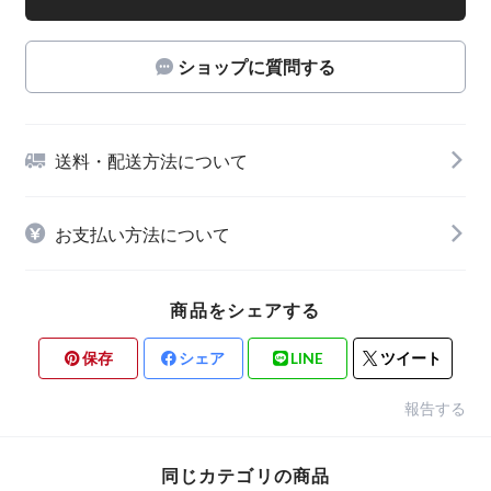
ショップに質問する
送料・配送方法について
お支払い方法について
商品をシェアする
保存
シェア
LINE
ツイート
報告する
同じカテゴリの商品