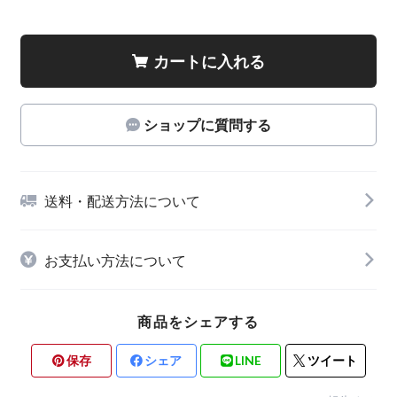
カートに入れる
ショップに質問する
送料・配送方法について
お支払い方法について
商品をシェアする
保存
シェア
LINE
ツイート