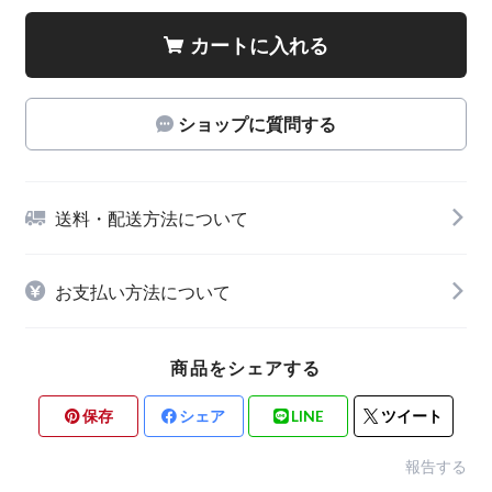
カートに入れる
ショップに質問する
送料・配送方法について
お支払い方法について
商品をシェアする
保存
シェア
LINE
ツイート
報告する