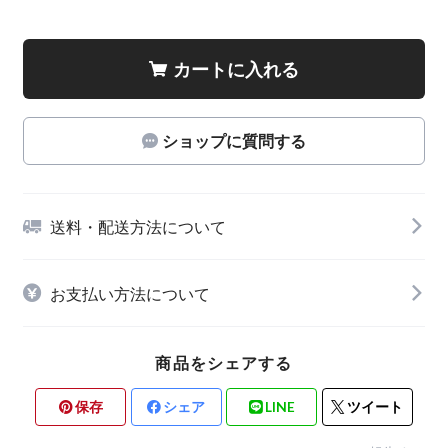
カートに入れる
ショップに質問する
送料・配送方法について
お支払い方法について
商品をシェアする
保存
シェア
LINE
ツイート