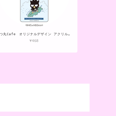
ばつ丸Cafe オリジナルデザイン アクリルキーホルダー①
¥468