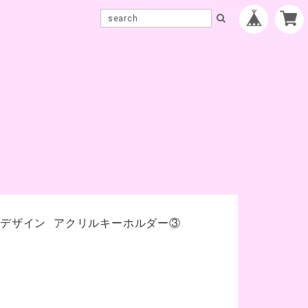
ルデザイン アクリルキーホルダー③