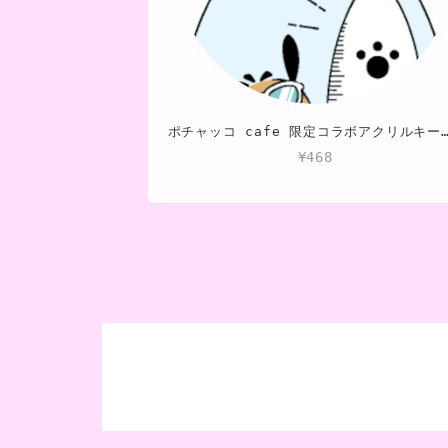
ポチャッコ cafe 限定コラボアクリルキーホルダー（サーフボード
¥468